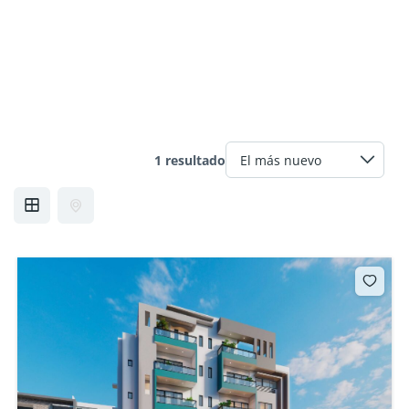
1 resultado