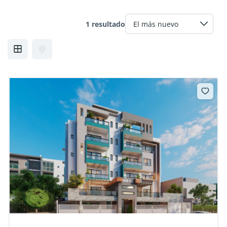
1 resultado