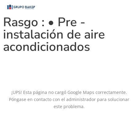
Rasgo :
• Pre -
instalación de aire
acondicionados
¡UPS! Esta página no cargó Google Maps correctamente.
Póngase en contacto con el administrador para solucionar
este problema.