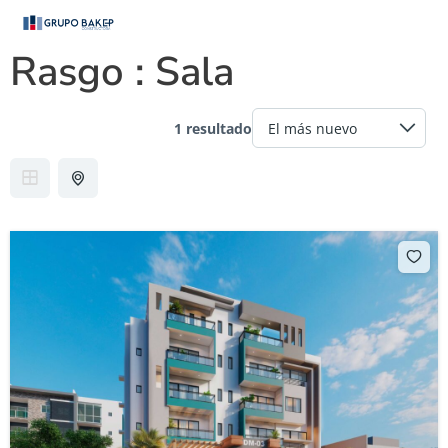
Rasgo :
Sala
1 resultado