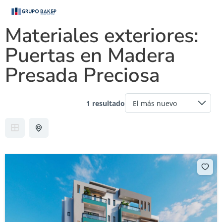
Materiales exteriores:
Puertas en Madera
Presada Preciosa
1 resultado